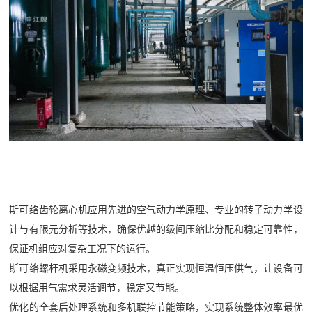
斯可络齿轮离心机应用先进的空气动力学原理、专业的转子动力学设
计与有限元分析等技术，确保优越的级间压缩比分配和稳定可靠性，
保证机组应对复杂工况下的运行。
斯可络螺杆机采用永磁变频技术，真正实现恒温恒压供气，让设备可
以根据用气需求灵活调节，稳定又节能。
优化的全套后处理系统和多机联控节能策略，实现系统整体效率最优