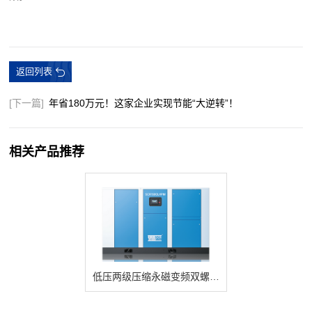
返回列表
[下一篇]
年省180万元！这家企业实现节能“大逆转”！
相关产品推荐
低压两级压缩永磁变频双螺杆空压机LHPM系列