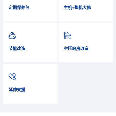
定期保养包
主机+整机大修
节能改造
空压站房改造
延伸支援