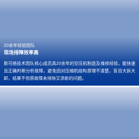
20余年经验团队
现场排障效率高
斯可络技术团队核心成员具20余年的空压机制造及维修经验，能快速
且正确判断分析故障，避免因对压缩机结构原理不清楚，盲目大拆大
卸，结果不但原故障未排除又添新的问题。