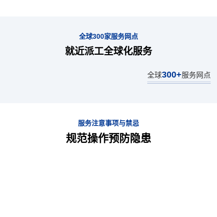
全球300家服务网点
就近派工全球化服务
300+
全球
服务网点
服务注意事项与禁忌
规范操作预防隐患