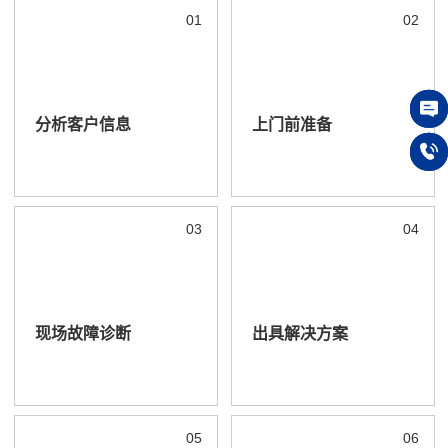
01
02
分析客户信息
上门前准备
在线
150 
03
04
现场故障诊断
出具解决方案
05
06