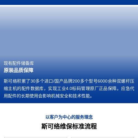
现有配件储备库
原装品质保障
斯可络积累了30多个进口/国产品牌200多个型号6000余种双螺杆压
缩主机的配件数据库，实现工业4.0标码管理原厂正品保障。应急代
用配件的长期使用会影响机械安全和技术性能。
以客户为中心的服务理念
斯可络维保标准流程