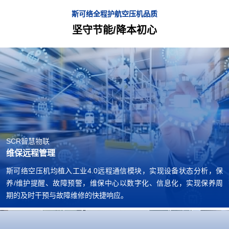
斯可络全程护航空压机品质
坚守节能/降本初心
SCR智慧物联
维保远程管理
斯可络空压机均植入工业4.0远程通信模块，实现设备状态分析，保
养/维护提醒、故障预警，维保中心以数字化、信息化，实现保养周
期的及时干预与故障维修的快捷响应。