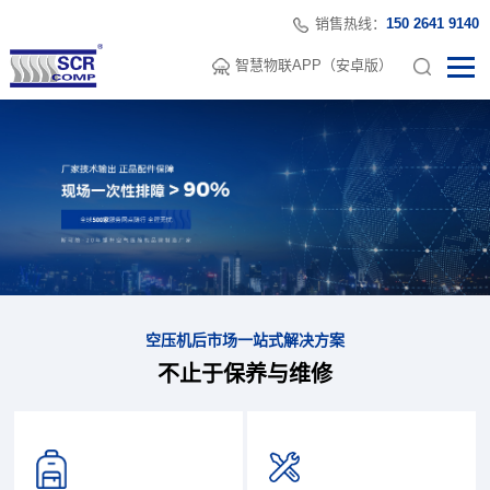
销售热线：
150 2641 9140
智慧物联APP（安卓版）
空压机后市场一站式解决方案
不止于保养与维修