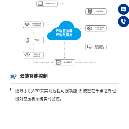
在线
150 
云端智能控制
通过手机APP来实现远程可视功能,即使您在千里之外也
能对空压机系统实时监控。