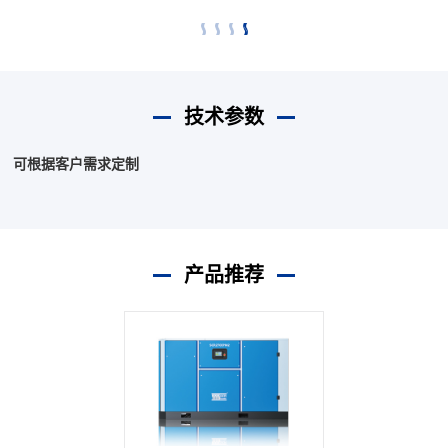
技术参数
可根据客户需求定制
产品推荐