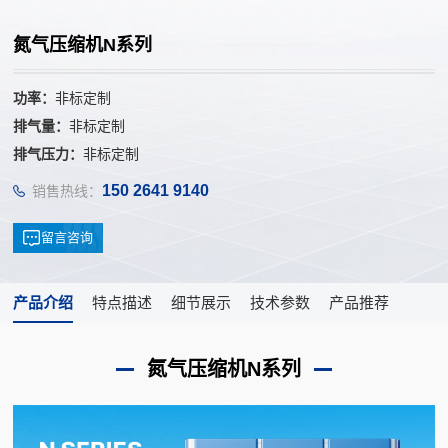
氮气压缩机N系列
功率：
非标定制
排气量：
非标定制
排气压力：
非标定制
150 2641 9140
销售热线：
留言咨询
产品介绍
特点描述
细节展示
技术参数
产品推荐
氮气压缩机N系列