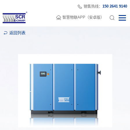
销售热线：
150 2641 9140
智慧物联APP（安卓版）
返回列表