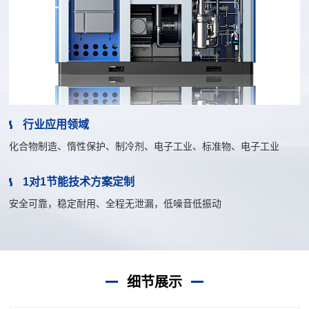
行业应用领域
化合物制造、惰性保护、制冷剂、电子工业、标准物、电子工业
1对1节能技术方案定制
安全可靠，稳定耐用、全程无泄漏，低噪音低振动
细节展示