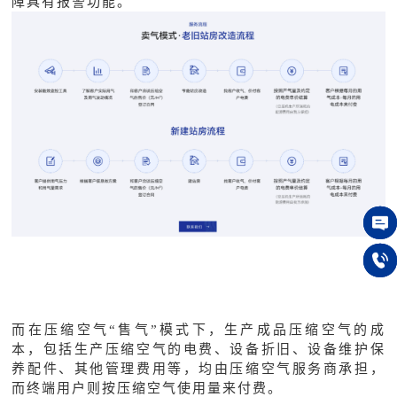
障具有报警功能。
在线
150 
而在压缩空气
“售气”模式下，生产成品压缩空气的成
本，包括生产压缩空气的电费、设备折旧、设备维护保
养配件、其他管理费用等，均由压缩空气服务商承担，
而终端用户则按压缩空气使用量来付费。