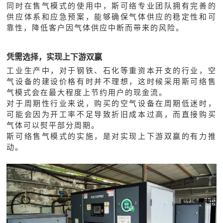
同时在售气模式的使用中，斯可络专业团队拥有完善的
供应体系和应急预案，能够确保气体供应的稳定性和可
靠性，降低客户因气体供应中断而带来的风险。
凭需选择，实现上下游双赢
工业生产中，对于钢铁、石化等重资本开支的行业，空
气设备的建设价格有时并不理想，这时候采用斯可络售
气模式会在最大程度上节约用户的现金流。
对于周期性行业来说，购买的空气设备在周期低迷时，
可能会因为开工率不足导致折旧成本过高，而直接购买
气体可以熨平部分周期。
斯可络售气模式的实施，是对实现上下游双赢的有力推
动。