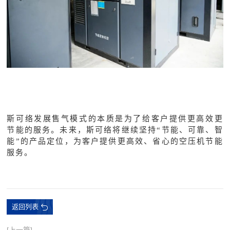
斯可络发展售气模式的本质是为了给客户提供更高效更
节能的服务。未来，斯可络将继续坚持
“节能、可靠、智
能”的产品定位，为客户提供更高效、省心的空压机节能
服务。
返回列表