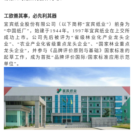
工欲善其事，必先利其器
宜宾纸业股份有限公司（以下简称
“宜宾纸业”）前身为
“中国纸厂”，始建于1944年。1997年宜宾纸业在上交所
成功上市。公司先后被评为“省级林业化产业龙头企
业”、“农业产业化省级重点龙头企业”、“国家林业重点
龙头企业”，并参与《品牌评价原则与基础》国家标准的
起草工作，成为首批“品牌评价国际/国家标准应用示范
单位”。