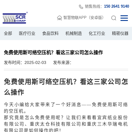
销售热线：
150 2641 9140
智慧物联APP（安卓版）
全部
医疗行业
食品饮料
机械制造
化工行业
精密仪器
免费使用斯可络空压机？看这三家公司怎么操作
发布时间：2025-02-03
发布来源：
免费使用斯可络空压机？看这三家公司怎
么操作
今天小编给大家带来了一个好消息
——免费使用斯可络
的空压机。
那究竟是怎么免费使用呢？让我们来看看宜宾纸业股份
有限公司、重庆太仓科技有限公司和重庆三木华瑞电机
有限公司是如何操作的吧！